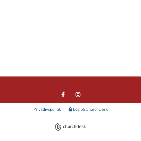
Privatlivspolitik
Log på ChurchDesk