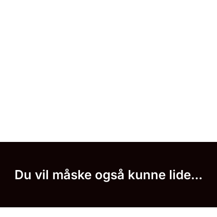
Du vil måske også kunne lide...