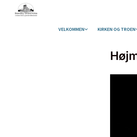
VELKOMMEN
KIRKEN OG TROEN
Høj