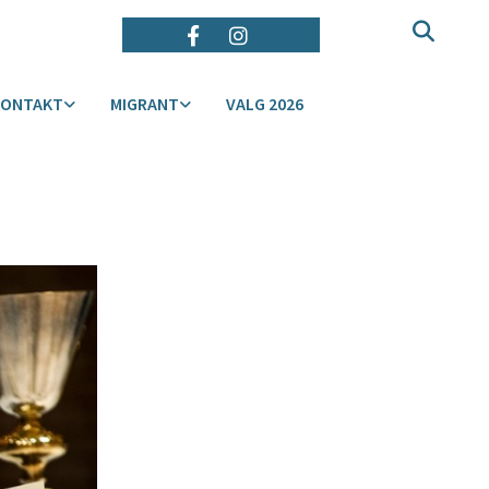
KONTAKT
MIGRANT
VALG 2026