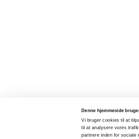
Denne hjemmeside bruger
Vi bruger cookies til at til
til at analysere vores tra
partnere inden for sociale