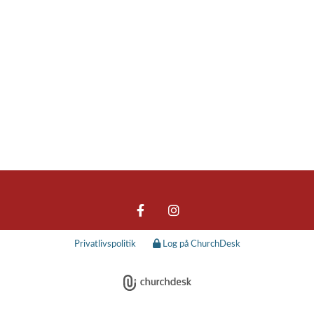
Privatlivspolitik
Log på ChurchDesk