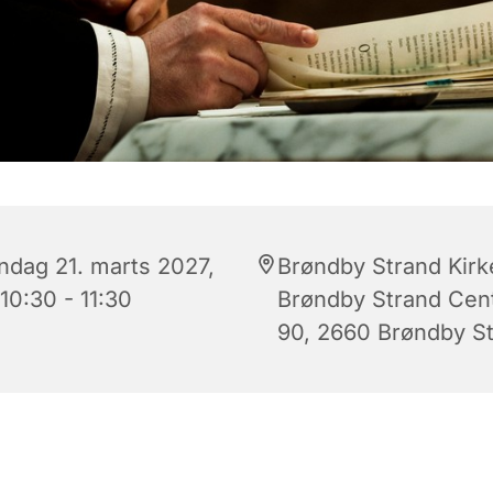
ndag 21. marts 2027,
Brøndby Strand Kirk
 10:30 - 11:30
Brøndby Strand Cen
90, 2660 Brøndby S