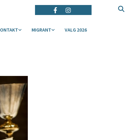
KONTAKT
MIGRANT
VALG 2026