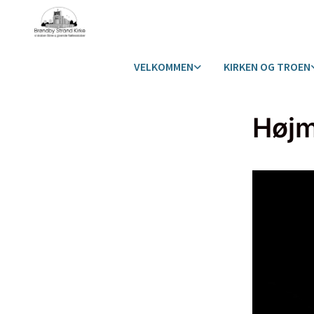
VELKOMMEN
KIRKEN OG TROEN
Høj