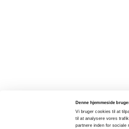
Denne hjemmeside bruger
Vi bruger cookies til at til
til at analysere vores tra
partnere inden for sociale