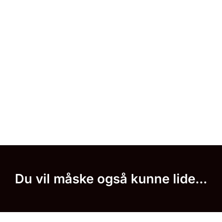
Du vil måske også kunne lide...