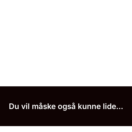
Du vil måske også kunne lide...