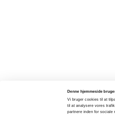
Denne hjemmeside bruger
Vi bruger cookies til at til
til at analysere vores tra
partnere inden for sociale