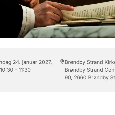
ndag 24. januar 2027,
Brøndby Strand Kirk
 10:30 - 11:30
Brøndby Strand Cen
90, 2660 Brøndby S