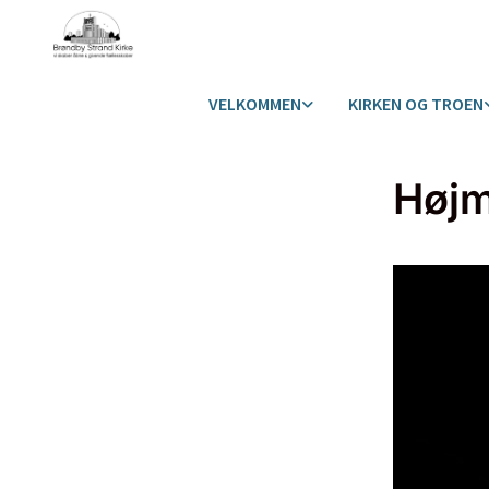
VELKOMMEN
KIRKEN OG TROEN
Høj