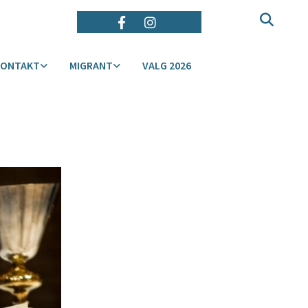
KONTAKT
MIGRANT
VALG 2026