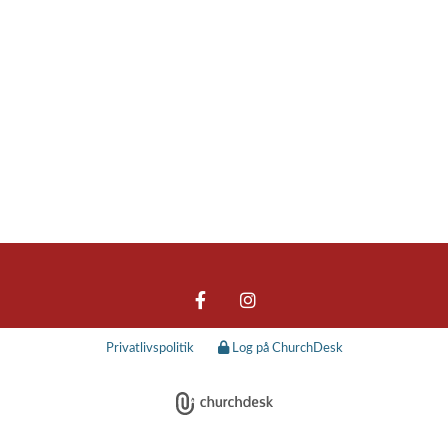
Privatlivspolitik
Log på ChurchDesk