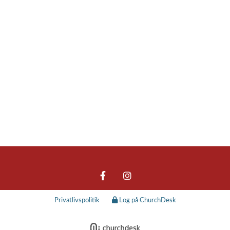
Privatlivspolitik
Log på ChurchDesk