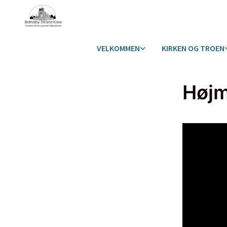
VELKOMMEN
KIRKEN OG TROEN
Høj