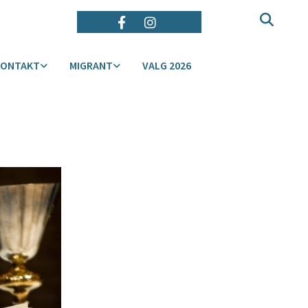
KONTAKT
MIGRANT
VALG 2026