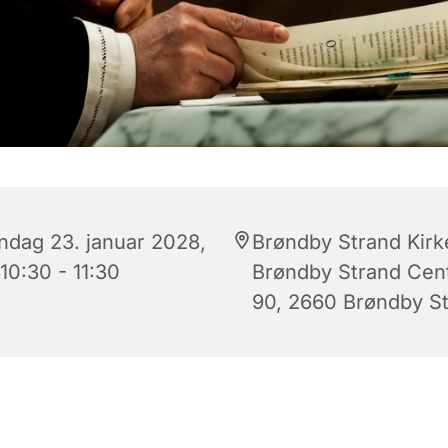
ndag 23. januar 2028,
Brøndby Strand Kirk
 10:30 - 11:30
Brøndby Strand Cen
90, 2660 Brøndby S