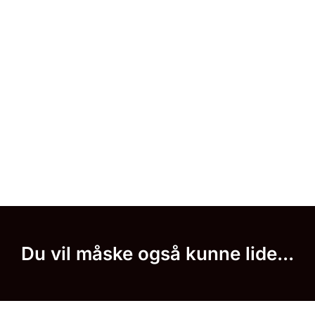
Du vil måske også kunne lide...