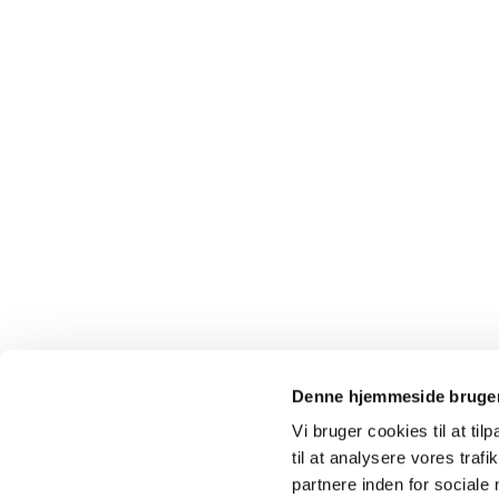
Denne hjemmeside bruger
Vi bruger cookies til at til
til at analysere vores tra
partnere inden for sociale