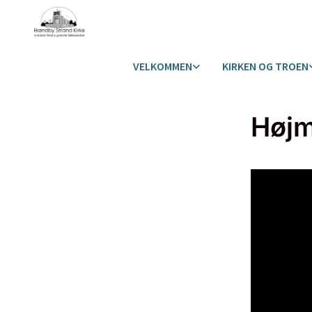
VELKOMMEN
KIRKEN OG TROEN
Høj