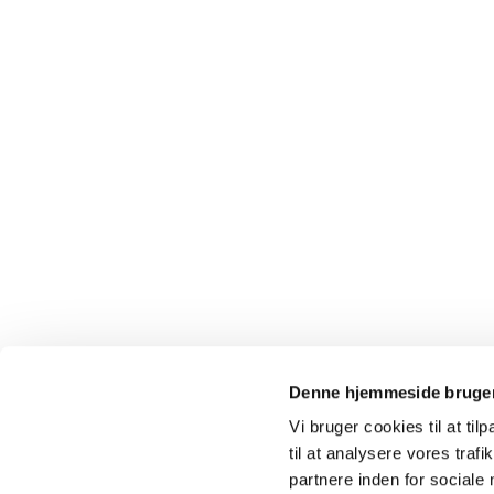
Denne hjemmeside bruger
Vi bruger cookies til at til
til at analysere vores tra
partnere inden for sociale