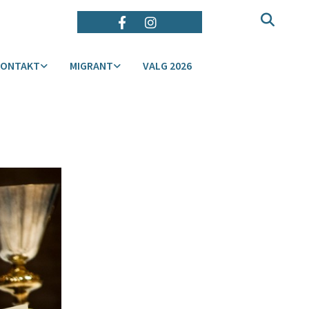
KONTAKT
MIGRANT
VALG 2026