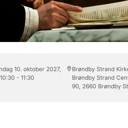
ndag 10. oktober 2027,
Brøndby Strand Kirk
 10:30 - 11:30
Brøndby Strand Cen
90, 2660 Brøndby S