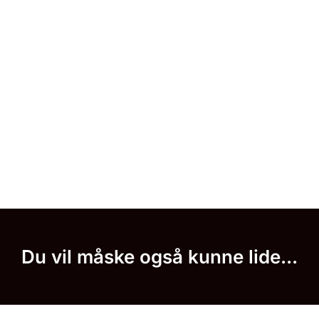
Du vil måske også kunne lide...