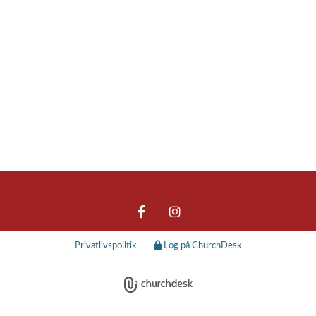
Privatlivspolitik
Log på ChurchDesk