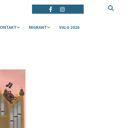
KONTAKT
MIGRANT
VALG 2026