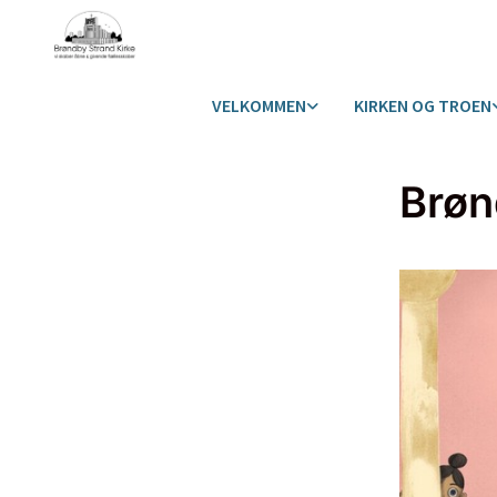
VELKOMMEN
KIRKEN OG TROEN
Brøn