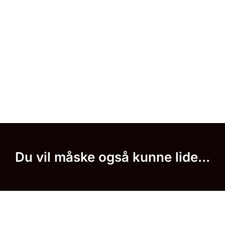
Du vil måske også kunne lide...