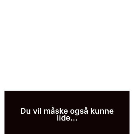
Du vil måske også kunne
lide...