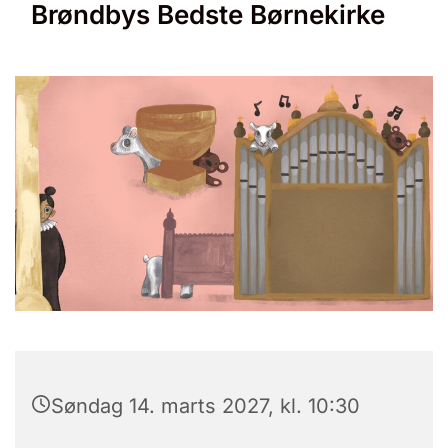
Brøndbys Bedste Børnekirke
Søndag 14. marts 2027, kl. 10:30