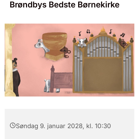
Brøndbys Bedste Børnekirke
Søndag 9. januar 2028, kl. 10:30