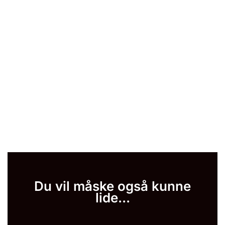
Du vil måske også kunne
lide...