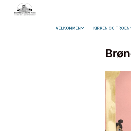
VELKOMMEN
KIRKEN OG TROEN
Brøn