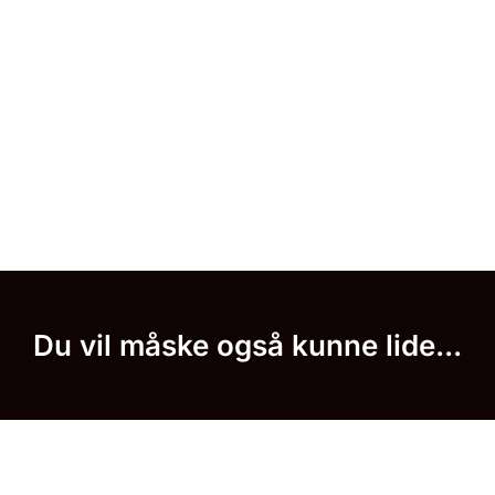
Du vil måske også kunne lide...