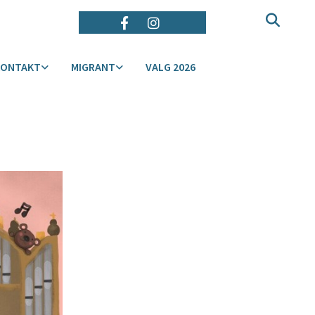
KONTAKT
MIGRANT
VALG 2026