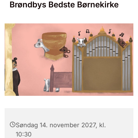
Brøndbys Bedste Børnekirke
Søndag 14. november 2027, kl.
10:30