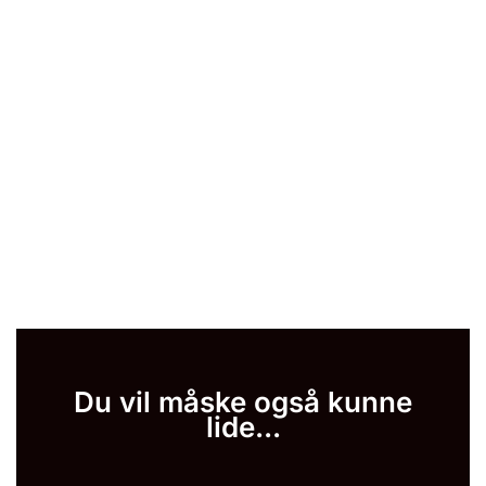
Du vil måske også kunne
lide...