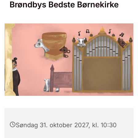
Brøndbys Bedste Børnekirke
Søndag 31. oktober 2027, kl. 10:30