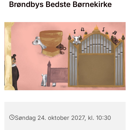
Brøndbys Bedste Børnekirke
Søndag 24. oktober 2027, kl. 10:30