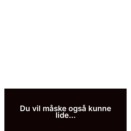
Du vil måske også kunne
lide...