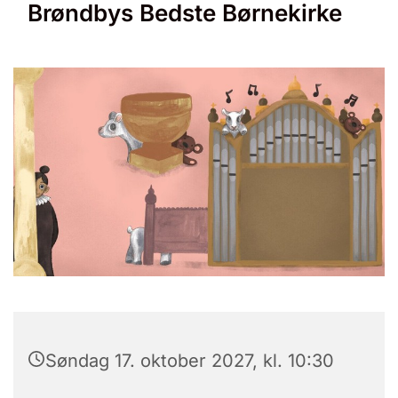
Brøndbys Bedste Børnekirke
Søndag 17. oktober 2027, kl. 10:30