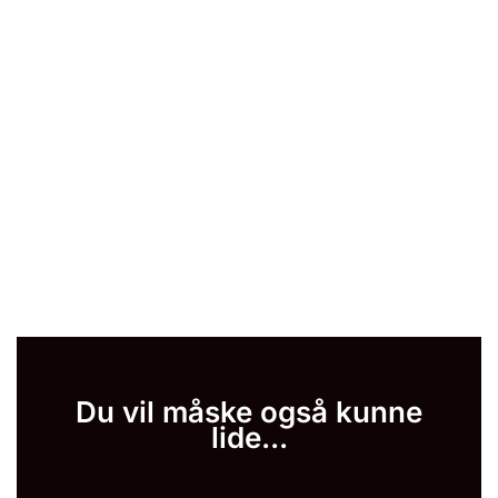
Du vil måske også kunne
lide...