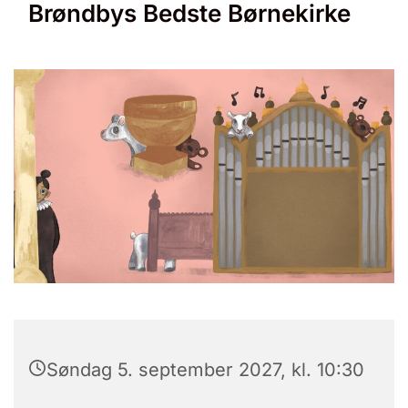
Brøndbys Bedste Børnekirke
Søndag 5. september 2027, kl. 10:30