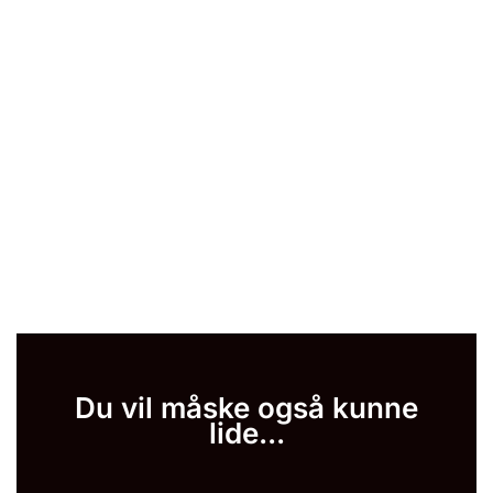
Du vil måske også kunne
lide...