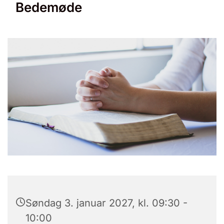
Bedemøde
Søndag 3. januar 2027, kl. 09:30 -
10:00