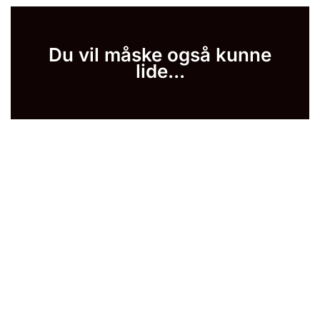
Du vil måske også kunne
lide...