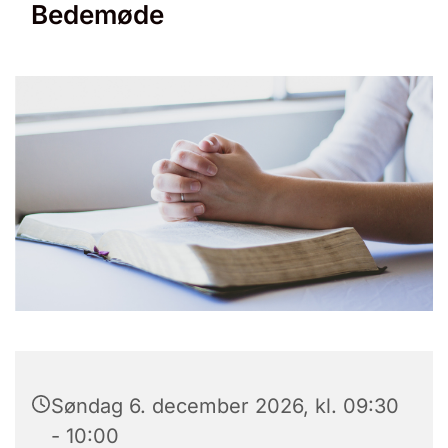
Bedemøde
Søndag 6. december 2026, kl. 09:30
- 10:00