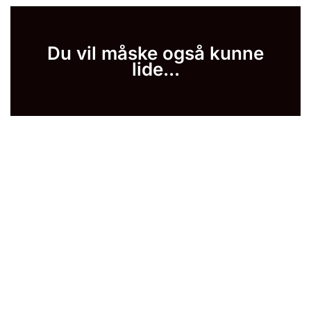
Du vil måske også kunne
lide...