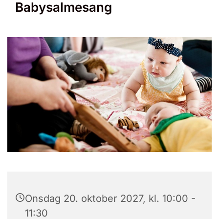
Babysalmesang
Onsdag 20. oktober 2027, kl. 10:00 -
11:30