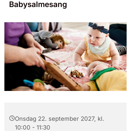
Babysalmesang
Onsdag 22. september 2027, kl.
10:00 - 11:30