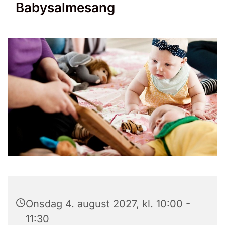
Babysalmesang
Onsdag 4. august 2027, kl. 10:00 -
11:30