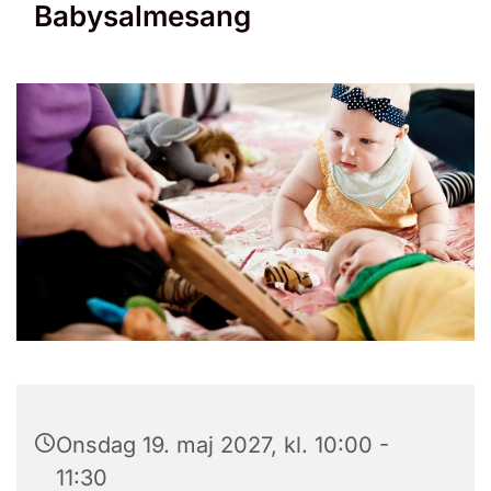
Babysalmesang
Onsdag 19. maj 2027, kl. 10:00 -
11:30