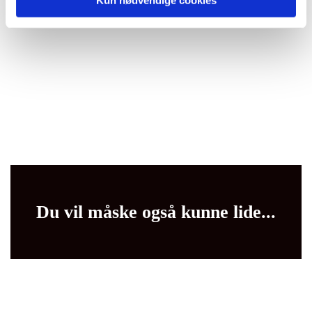
Du vil måske også kunne lide...