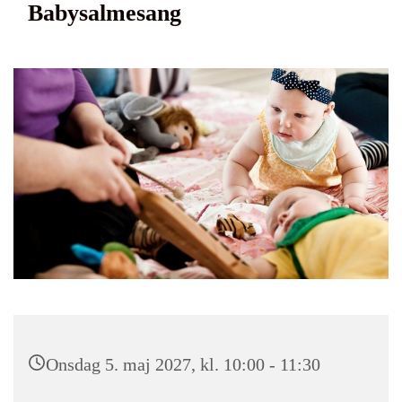
Babysalmesang
Onsdag 5. maj 2027, kl. 10:00 - 11:30