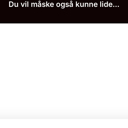
Du vil måske også kunne lide...