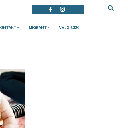
KONTAKT
MIGRANT
VALG 2026