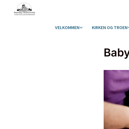
VELKOMMEN
KIRKEN OG TROEN
Bab